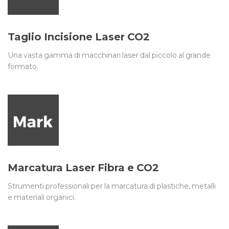
Taglio Incisione Laser CO2
Una vasta gamma di macchinari laser dal piccolo al grande
formato.
Marcatura Laser Fibra e CO2
Strumenti professionali per la marcatura di plastiche, metalli
e materiali organici.