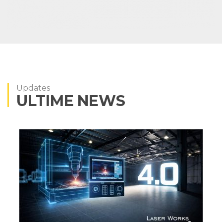
Updates
ULTIME NEWS