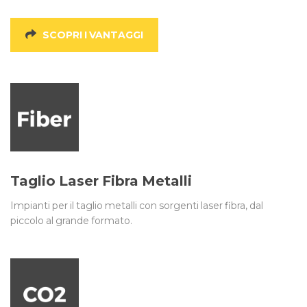
SCOPRI I VANTAGGI
Taglio Laser Fibra Metalli
Impianti per il taglio metalli con sorgenti laser fibra, dal
piccolo al grande formato.