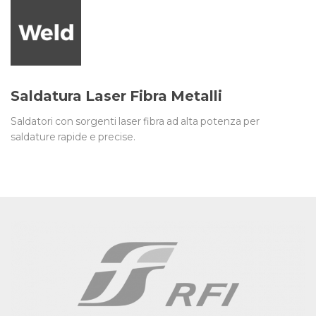
Saldatura Laser Fibra Metalli
Saldatori con sorgenti laser fibra ad alta potenza per
saldature rapide e precise.