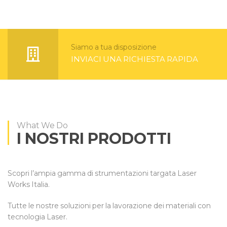
Siamo a tua disposizione
INVIACI UNA RICHIESTA RAPIDA
What We Do
I NOSTRI PRODOTTI
Scopri l’ampia gamma di strumentazioni targata Laser
Works Italia.
Tutte le nostre soluzioni per la lavorazione dei materiali con
tecnologia Laser.