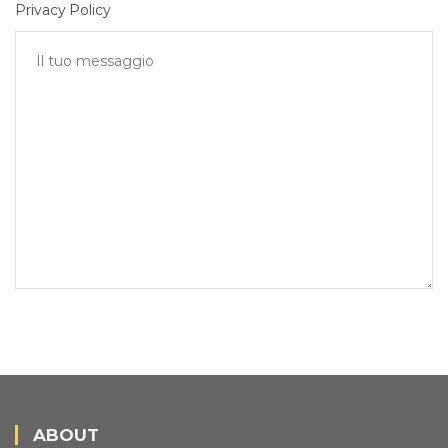
Privacy Policy
ABOUT