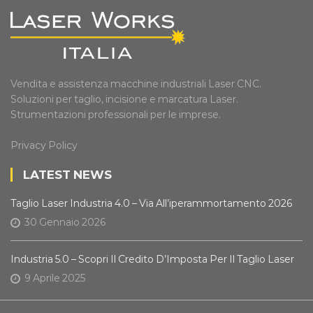
Vendita e assistenza macchine industriali Laser CNC.
Soluzioni per taglio, incisione e marcatura Laser.
Strumentazioni professionali per le imprese.
Privacy Policy
LATEST NEWS
Taglio Laser Industria 4.0 – Via All’iperammortamento 2026
30 Gennaio 2026
Industria 5.0 – Scopri Il Credito D’Imposta Per Il Taglio Laser
9 Aprile 2025