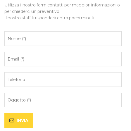
Utilizza il nostro form contatti per maggiori informazioni o
per chiederci un preventivo.
Il nostro staff ti risponderà entro pochi minuti.