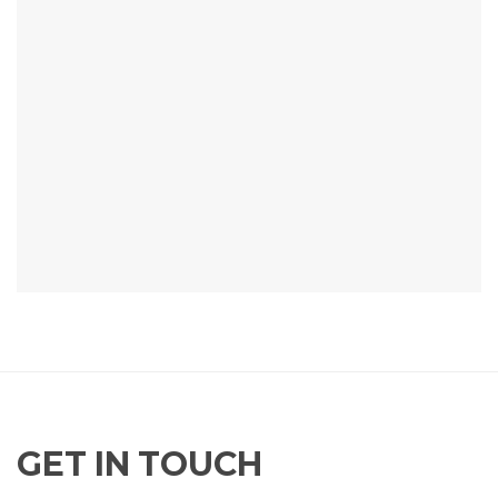
GET IN TOUCH