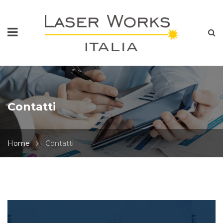
Contatti
Home
Contatti