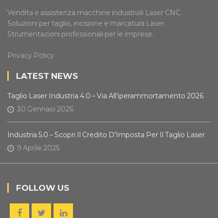
Vendita e assistenza macchine industriali Laser CNC.
Soluzioni per taglio, incisione e marcatura Laser.
Strumentazioni professionali per le imprese.
Privacy Policy
LATEST NEWS
Taglio Laser Industria 4.0 – Via All’iperammortamento 2026
30 Gennaio 2026
Industria 5.0 – Scopri Il Credito D’Imposta Per Il Taglio Laser
9 Aprile 2025
FOLLOW US