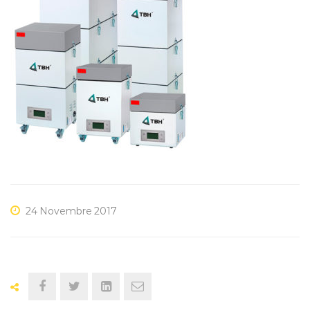
24 Novembre 2017