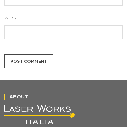
WEBSITE
ABOUT