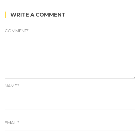
WRITE A COMMENT
COMMENT
*
NAME
*
EMAIL
*