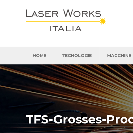
HOME
TECNOLOGIE
MACCHINE
TFS-Grosses-Pro