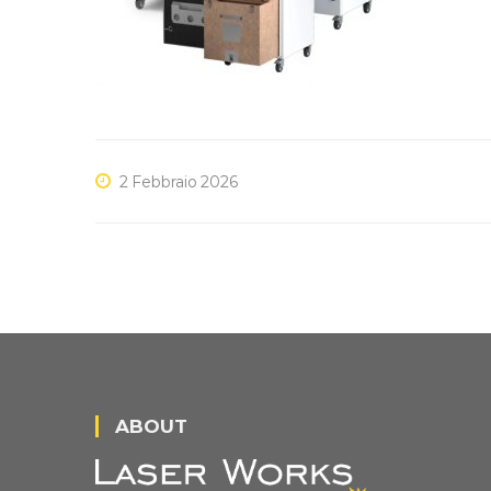
2 Febbraio 2026
ABOUT