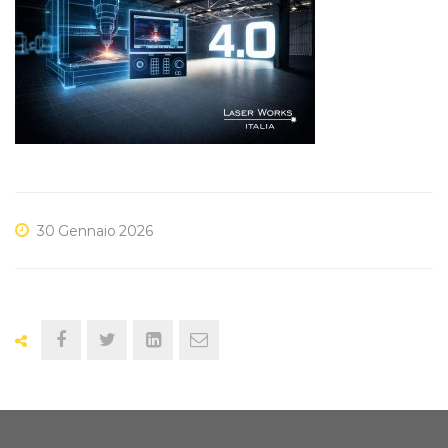
IPERAMMORTAMENTO
2026
30 Gennaio 2026