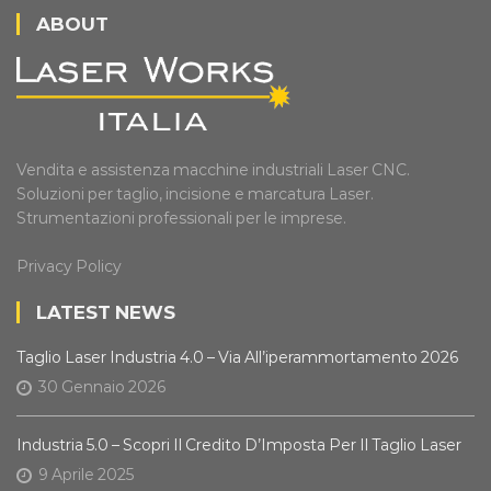
ABOUT
Vendita e assistenza macchine industriali Laser CNC.
Soluzioni per taglio, incisione e marcatura Laser.
Strumentazioni professionali per le imprese.
Privacy Policy
LATEST NEWS
Taglio Laser Industria 4.0 – Via All’iperammortamento 2026
30 Gennaio 2026
Industria 5.0 – Scopri Il Credito D’Imposta Per Il Taglio Laser
9 Aprile 2025