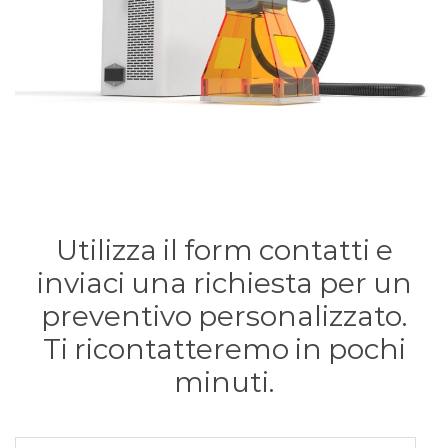
Utilizza il form contatti e
inviaci una richiesta per un
preventivo personalizzato.
Ti ricontatteremo in pochi
minuti.