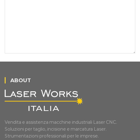
ABOUT
Vendita e assistenza macchine industriali Laser CNC.
Soluzioni per taglio, incisione e marcatura Laser.
Strumentazioni professionali per le imprese.