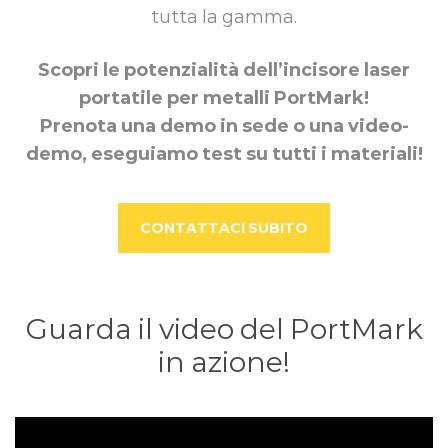
tutta la gamma.
Scopri le potenzialità dell’incisore laser
portatile per metalli PortMark!
Prenota una demo in sede o una video-
demo, eseguiamo test su tutti i materiali!
CONTATTACI SUBITO
Guarda il video del PortMark
in azione!