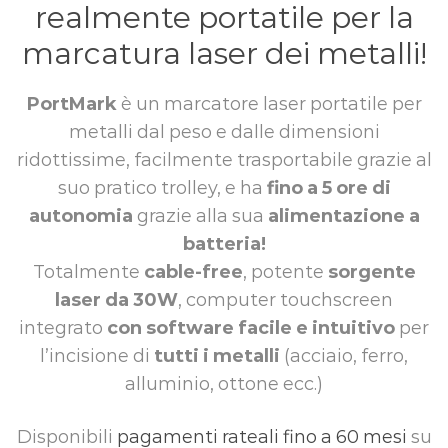
realmente portatile per la
marcatura laser dei metalli!
PortMark
è un marcatore laser portatile per
metalli dal peso e dalle dimensioni
ridottissime, facilmente trasportabile grazie al
suo pratico trolley, e ha
fino a 5 ore di
autonomia
grazie alla sua
alimentazione a
batteria!
Totalmente
cable-free
, potente
sorgente
laser da 30W
, computer touchscreen
integrato
con software facile e intuitivo
per
l’incisione di
tutti i metalli
(acciaio, ferro,
alluminio, ottone ecc.)
Disponibili
pagamenti rateali fino a 60 mesi
su