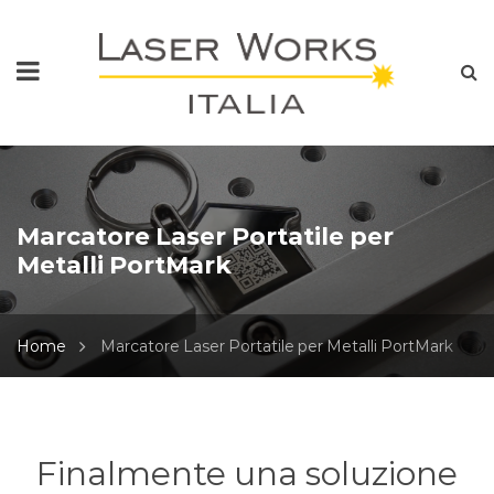
Marcatore Laser Portatile per
Metalli PortMark
Home
Marcatore Laser Portatile per Metalli PortMark
Finalmente una soluzione