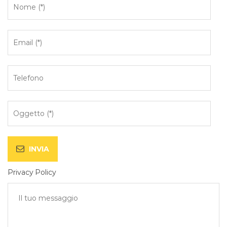
Privacy Policy