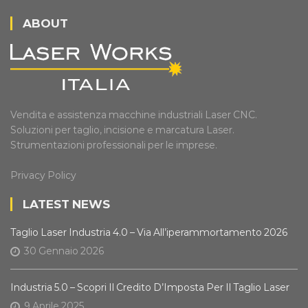
ABOUT
Vendita e assistenza macchine industriali Laser CNC.
Soluzioni per taglio, incisione e marcatura Laser.
Strumentazioni professionali per le imprese.
Privacy Policy
LATEST NEWS
Taglio Laser Industria 4.0 – Via All’iperammortamento 2026
30 Gennaio 2026
Industria 5.0 – Scopri Il Credito D’Imposta Per Il Taglio Laser
9 Aprile 2025