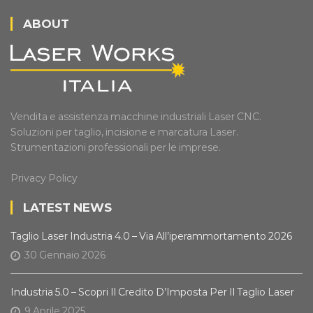
ABOUT
Vendita e assistenza macchine industriali Laser CNC.
Soluzioni per taglio, incisione e marcatura Laser.
Strumentazioni professionali per le imprese.
Privacy Policy
LATEST NEWS
Taglio Laser Industria 4.0 – Via All’iperammortamento 2026
30 Gennaio 2026
Industria 5.0 – Scopri Il Credito D’Imposta Per Il Taglio Laser
9 Aprile 2025