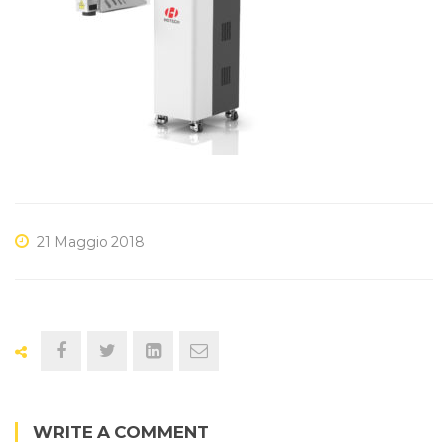
21 Maggio 2018
WRITE A COMMENT