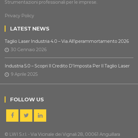
Strumentazioni professionali per le imprese.
Privacy Policy
LATEST NEWS
Taglio Laser Industria 4.0 – Via All’iperammortamento 2026
30 Gennaio 2026
Industria 5.0 – Scopri Il Credito D’Imposta Per Il Taglio Laser
9 Aprile 2025
FOLLOW US
© LWI S.r.l. - Via Vicinale dei Vignali 28, 00061 Anguillara