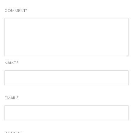
COMMENT
*
NAME
*
EMAIL
*
WEBSITE