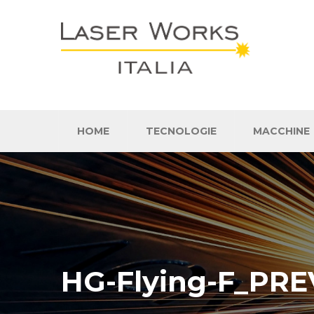
HOME
TECNOLOGIE
MACCHINE
HG-Flying-F_PRE