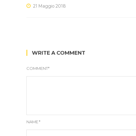
21 Maggio 2018
WRITE A COMMENT
COMMENT
*
NAME
*