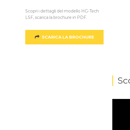
Scopri i dettagli del modello HG-Tech
LSF, scarica la brochure in PDF.
SCARICA LA BROCHURE
Sc