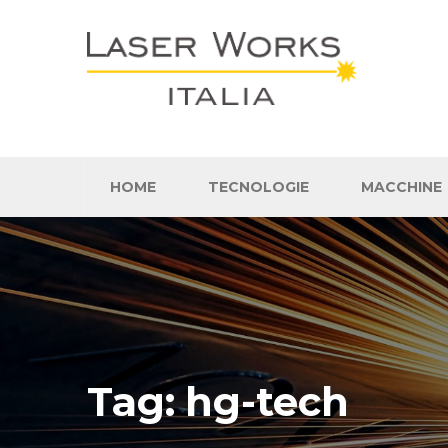
HOME
TECNOLOGIE
MACCHINE
Tag:
hg-tech